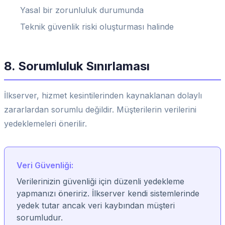
Yasal bir zorunluluk durumunda
Teknik güvenlik riski oluşturması halinde
8. Sorumluluk Sınırlaması
İlkserver, hizmet kesintilerinden kaynaklanan dolaylı
zararlardan sorumlu değildir. Müşterilerin verilerini
yedeklemeleri önerilir.
Veri Güvenliği:
Verilerinizin güvenliği için düzenli yedekleme
yapmanızı öneririz. İlkserver kendi sistemlerinde
yedek tutar ancak veri kaybından müşteri
sorumludur.