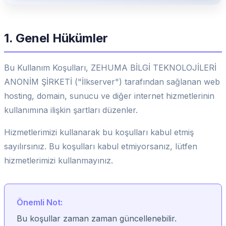
1. Genel Hükümler
Bu Kullanım Koşulları, ZEHUMA BİLGİ TEKNOLOJİLERİ
ANONİM ŞİRKETİ ("İlkserver") tarafından sağlanan web
hosting, domain, sunucu ve diğer internet hizmetlerinin
kullanımına ilişkin şartları düzenler.
Hizmetlerimizi kullanarak bu koşulları kabul etmiş
sayılırsınız. Bu koşulları kabul etmiyorsanız, lütfen
hizmetlerimizi kullanmayınız.
Önemli Not:
Bu koşullar zaman zaman güncellenebilir.