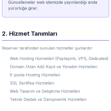
Güncellemeler web sitemizde yayınlandığı anda
yürürlüğe girer.
2. Hizmet Tanımları
İlkserver tarafından sunulan hizmetler şunlardır:
Web Hosting Hizmetleri (Paylaşımlı, VPS, Dedicated)
Domain (Alan Adı) Kayıt ve Yönetim Hizmetleri
E-posta Hosting Hizmetleri
SSL Sertifika Hizmetleri
Web Tasarım ve Geliştirme Hizmetleri
Teknik Destek ve Danışmanlık Hizmetleri