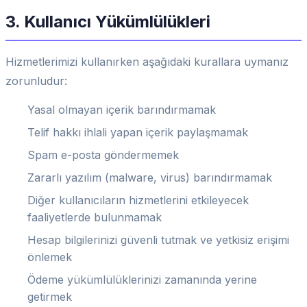
3. Kullanıcı Yükümlülükleri
Hizmetlerimizi kullanırken aşağıdaki kurallara uymanız
zorunludur:
Yasal olmayan içerik barındırmamak
Telif hakkı ihlali yapan içerik paylaşmamak
Spam e-posta göndermemek
Zararlı yazılım (malware, virus) barındırmamak
Diğer kullanıcıların hizmetlerini etkileyecek
faaliyetlerde bulunmamak
Hesap bilgilerinizi güvenli tutmak ve yetkisiz erişimi
önlemek
Ödeme yükümlülüklerinizi zamanında yerine
getirmek