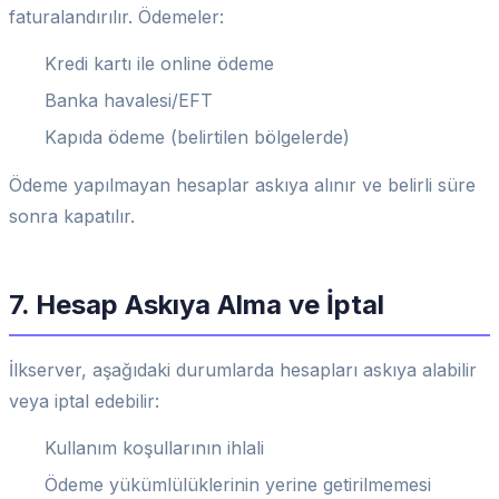
faturalandırılır. Ödemeler:
Kredi kartı ile online ödeme
Banka havalesi/EFT
Kapıda ödeme (belirtilen bölgelerde)
Ödeme yapılmayan hesaplar askıya alınır ve belirli süre
sonra kapatılır.
7. Hesap Askıya Alma ve İptal
İlkserver, aşağıdaki durumlarda hesapları askıya alabilir
veya iptal edebilir:
Kullanım koşullarının ihlali
Ödeme yükümlülüklerinin yerine getirilmemesi