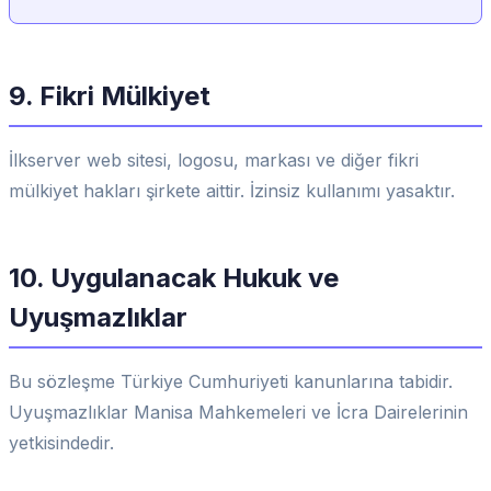
9. Fikri Mülkiyet
İlkserver web sitesi, logosu, markası ve diğer fikri
mülkiyet hakları şirkete aittir. İzinsiz kullanımı yasaktır.
10. Uygulanacak Hukuk ve
Uyuşmazlıklar
Bu sözleşme Türkiye Cumhuriyeti kanunlarına tabidir.
Uyuşmazlıklar Manisa Mahkemeleri ve İcra Dairelerinin
yetkisindedir.