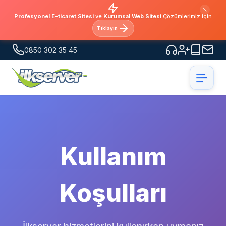
Profesyonel E-ticaret Sitesi
ve
Kurumsal Web Sitesi
Çözümlerimiz için
Tıklayın
0850 302 35 45
Kullanım
Koşulları