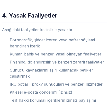
4. Yasak Faaliyetler
Aşağıdaki faaliyetler kesinlikle yasaktır:
Pornografik, şiddet içeren veya nefret söylemi
barındıran içerik
Kumar, bahis ve benzeri yasal olmayan faaliyetler
Phishing, dolandırıcılık ve benzeri zararlı faaliyetler
Sunucu kaynaklarını aşırı kullanacak betikler
çalıştırmak
IRC botları, proxy sunucuları ve benzeri hizmetler
Kitlesel e-posta gönderimi (izinsiz)
Telif hakkı korumalı içeriklerin izinsiz paylaşımı