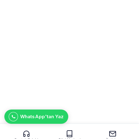
WhatsApp'tan Yaz