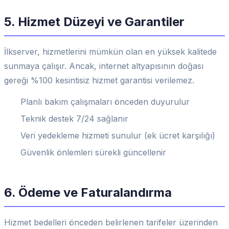
5. Hizmet Düzeyi ve Garantiler
İlkserver, hizmetlerini mümkün olan en yüksek kalitede
sunmaya çalışır. Ancak, internet altyapısının doğası
gereği %100 kesintisiz hizmet garantisi verilemez.
Planlı bakım çalışmaları önceden duyurulur
Teknik destek 7/24 sağlanır
Veri yedekleme hizmeti sunulur (ek ücret karşılığı)
Güvenlik önlemleri sürekli güncellenir
6. Ödeme ve Faturalandırma
Hizmet bedelleri önceden belirlenen tarifeler üzerinden