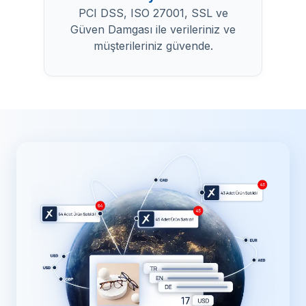
PCI DSS, ISO 27001, SSL ve
Güven Damgası ile verileriniz ve
müşterileriniz güvende.