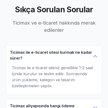
Sıkça Sorulan Sorular
Ticimax ve e-ticaret hakkında merak
edilenler
Ticimax ile e-ticaret sitesi kurmak ne kadar
sürer?
Ticimax ile e-ticaret siteniz genellikle 1-2 saat
içinde kurulur ve teslim edilir. Sonrasında
ürün yükleme, kategori ve tasarım
özelleştirmeleri yapılır.
Ticimax altyapısında hangi ödeme