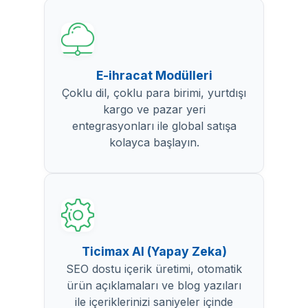
E-ihracat Modülleri
Çoklu dil, çoklu para birimi, yurtdışı
kargo ve pazar yeri
entegrasyonları ile global satışa
kolayca başlayın.
Ticimax AI (Yapay Zeka)
SEO dostu içerik üretimi, otomatik
ürün açıklamaları ve blog yazıları
ile içeriklerinizi saniyeler içinde