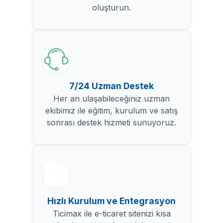
oluşturun.
7/24 Uzman Destek
Her an ulaşabileceğiniz uzman
ekibimiz ile eğitim, kurulum ve satış
sonrası destek hizmeti sunuyoruz.
Hızlı Kurulum ve Entegrasyon
Ticimax ile e-ticaret sitenizi kısa