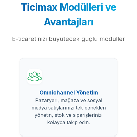
Ticimax Modülleri ve
Avantajları
E-ticaretinizi büyütecek güçlü modüller
Omnichannel Yönetim
Pazaryeri, mağaza ve sosyal
medya satışlarınızı tek panelden
yönetin, stok ve siparişlerinizi
kolayca takip edin.