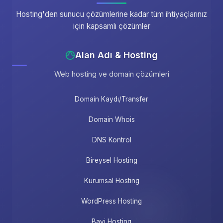
Hosting'den sunucu çözümlerine kadar tüm ihtiyaçlarınız
için kapsamlı çözümler
Alan Adı & Hosting
Web hosting ve domain çözümleri
Domain Kaydı/Transfer
Domain Whois
DNS Kontrol
Bireysel Hosting
Kurumsal Hosting
WordPress Hosting
Bayi Hosting