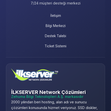
7/24 müşteri desteği merkezi
İletişim
Bilgi Merkezi
Destek Talebi
Ticket Sistemi
İLKSERVER Network Çözümleri
Zehuma Bilgi Teknolojileri A.Ş. markasıdır
2000 yılından beri hosting, alan adı ve sunucu
çözümleri konusunda hizmet veriyoruz. SSD diskler,