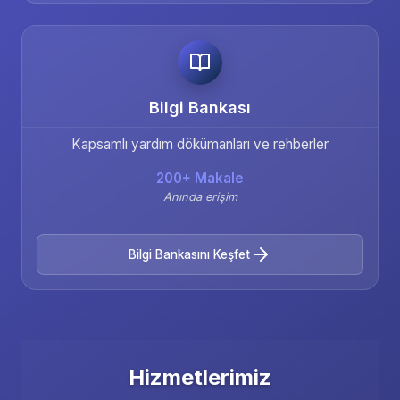
Bilgi Bankası
Kapsamlı yardım dökümanları ve rehberler
200+ Makale
Anında erişim
Bilgi Bankasını Keşfet
Hizmetlerimiz