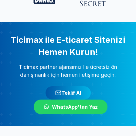
Ticimax ile E-ticaret Sitenizi
Hemen Kurun!
Ticimax partner ajansımız ile ücretsiz ön
danışmanlık için hemen iletişime geçin.
Teklif Al
WhatsApp'tan Yaz