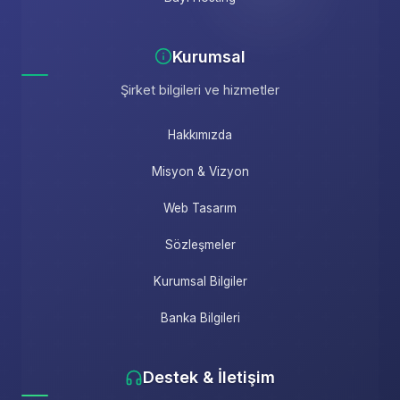
Kurumsal
Şirket bilgileri ve hizmetler
Hakkımızda
Misyon & Vizyon
Web Tasarım
Sözleşmeler
Kurumsal Bilgiler
Banka Bilgileri
Destek & İletişim