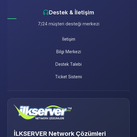
Destek & İletişim
7/24 müşteri desteği merkezi
İletişim
Bilgi Merkezi
Destek Talebi
Ticket Sistemi
İLKSERVER Network Çözümleri