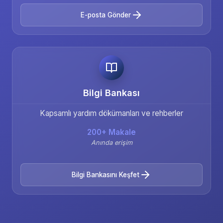
E-posta Gönder
Bilgi Bankası
Kapsamlı yardım dökümanları ve rehberler
200+ Makale
Anında erişim
Bilgi Bankasını Keşfet