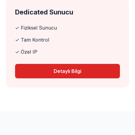
Dedicated Sunucu
✓ Fiziksel Sunucu
✓ Tam Kontrol
✓ Özel IP
Detaylı Bilgi