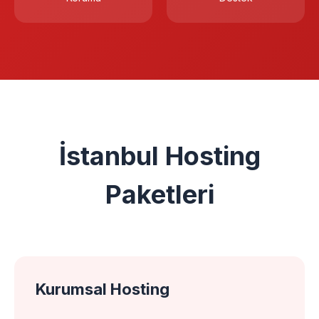
İstanbul Hosting
Paketleri
Kurumsal Hosting