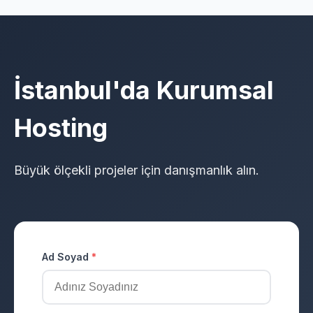
İstanbul'da Kurumsal
Hosting
Büyük ölçekli projeler için danışmanlık alın.
Ad Soyad
*