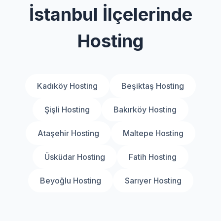
İstanbul İlçelerinde
Hosting
Kadıköy Hosting
Beşiktaş Hosting
Şişli Hosting
Bakırköy Hosting
Ataşehir Hosting
Maltepe Hosting
Üsküdar Hosting
Fatih Hosting
Beyoğlu Hosting
Sarıyer Hosting