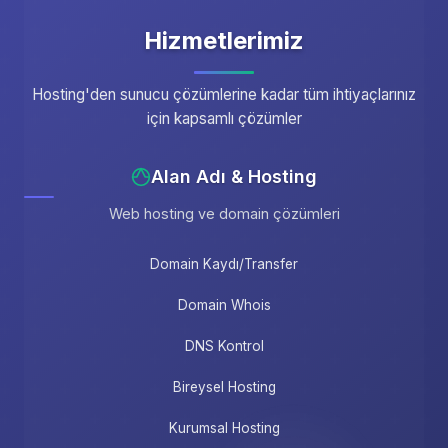
Hizmetlerimiz
Hosting'den sunucu çözümlerine kadar tüm ihtiyaçlarınız
için kapsamlı çözümler
Alan Adı & Hosting
Web hosting ve domain çözümleri
Domain Kaydı/Transfer
Domain Whois
DNS Kontrol
Bireysel Hosting
Kurumsal Hosting