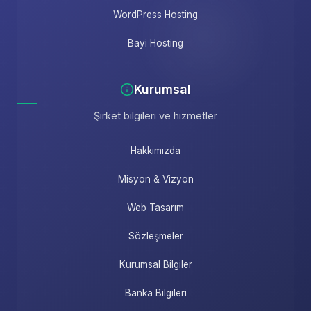
WordPress Hosting
Bayi Hosting
Kurumsal
Şirket bilgileri ve hizmetler
Hakkımızda
Misyon & Vizyon
Web Tasarım
Sözleşmeler
Kurumsal Bilgiler
Banka Bilgileri