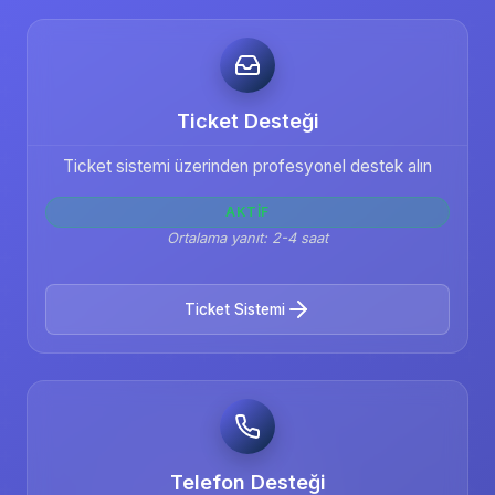
Ticket Desteği
Ticket sistemi üzerinden profesyonel destek alın
AKTIF
Ortalama yanıt: 2-4 saat
Ticket Sistemi
Telefon Desteği