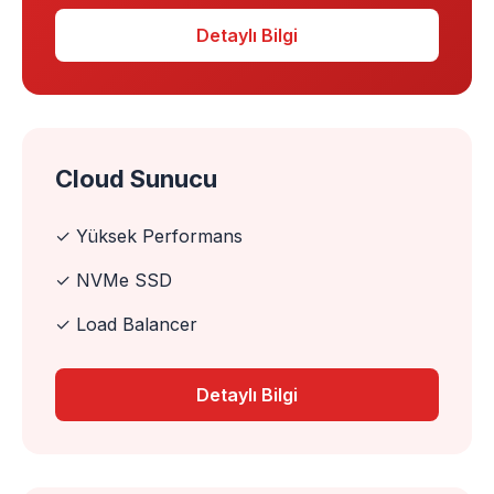
Detaylı Bilgi
Cloud Sunucu
✓ Yüksek Performans
✓ NVMe SSD
✓ Load Balancer
Detaylı Bilgi