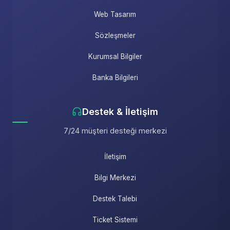
Web Tasarım
Sözleşmeler
Kurumsal Bilgiler
Banka Bilgileri
Destek & İletişim
7/24 müşteri desteği merkezi
İletişim
Bilgi Merkezi
Destek Talebi
Ticket Sistemi