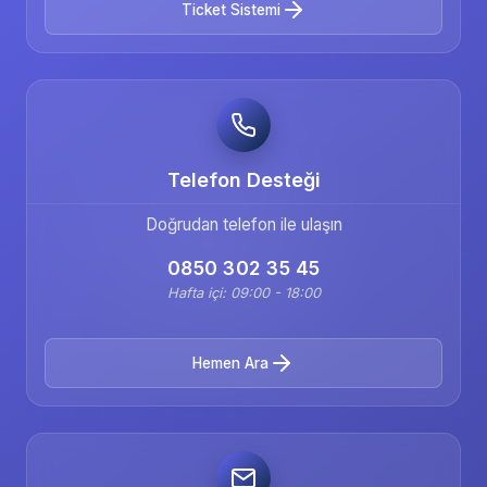
Ticket Sistemi
Telefon Desteği
Doğrudan telefon ile ulaşın
0850 302 35 45
Hafta içi: 09:00 - 18:00
Hemen Ara