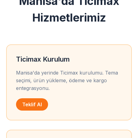
Manisa'da Ticimax
Hizmetlerimiz
Ticimax Kurulum
Manisa'da yerinde Ticimax kurulumu. Tema
seçimi, ürün yükleme, ödeme ve kargo
entegrasyonu.
Teklif Al