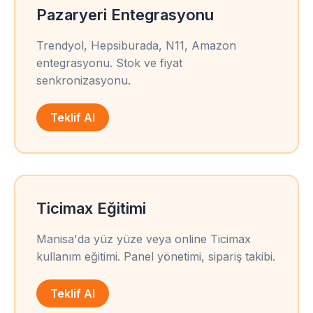
Pazaryeri Entegrasyonu
Trendyol, Hepsiburada, N11, Amazon
entegrasyonu. Stok ve fiyat
senkronizasyonu.
Teklif Al
Ticimax Eğitimi
Manisa'da yüz yüze veya online Ticimax
kullanım eğitimi. Panel yönetimi, sipariş takibi.
Teklif Al