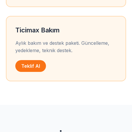
Ticimax Bakım
Aylık bakım ve destek paketi. Güncelleme,
yedekleme, teknik destek.
Teklif Al