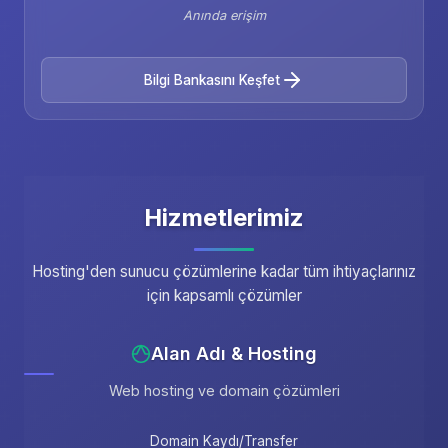
Anında erişim
Bilgi Bankasını Keşfet
Hizmetlerimiz
Hosting'den sunucu çözümlerine kadar tüm ihtiyaçlarınız
için kapsamlı çözümler
Alan Adı & Hosting
Web hosting ve domain çözümleri
Domain Kaydı/Transfer