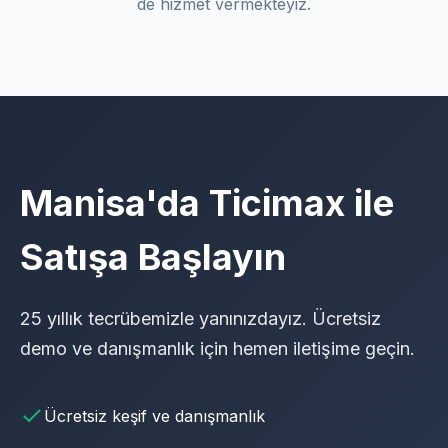
de hizmet vermekteyiz.
Manisa'da Ticimax ile
Satışa Başlayın
25 yıllık tecrübemizle yanınızdayız. Ücretsiz
demo ve danışmanlık için hemen iletişime geçin.
Ücretsiz keşif ve danışmanlık