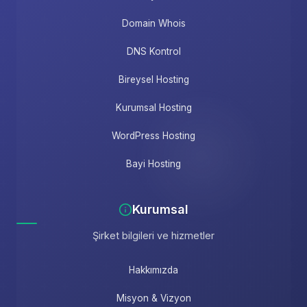
Domain Whois
DNS Kontrol
Bireysel Hosting
Kurumsal Hosting
WordPress Hosting
Bayi Hosting
Kurumsal
Şirket bilgileri ve hizmetler
Hakkımızda
Misyon & Vizyon