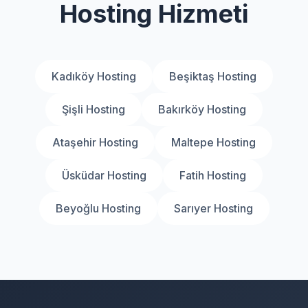
Hosting Hizmeti
Kadıköy Hosting
Beşiktaş Hosting
Şişli Hosting
Bakırköy Hosting
Ataşehir Hosting
Maltepe Hosting
Üsküdar Hosting
Fatih Hosting
Beyoğlu Hosting
Sarıyer Hosting