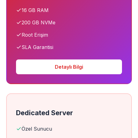
16 GB RAM
200 GB NVMe
Root Erişim
SLA Garantisi
Detaylı Bilgi
Dedicated Server
Özel Sunucu