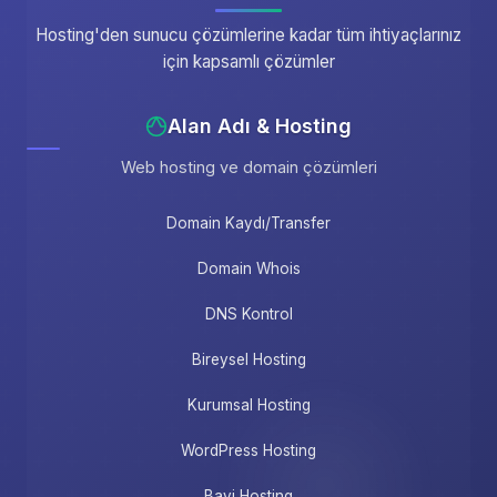
Hosting'den sunucu çözümlerine kadar tüm ihtiyaçlarınız
için kapsamlı çözümler
Alan Adı & Hosting
Web hosting ve domain çözümleri
Domain Kaydı/Transfer
Domain Whois
DNS Kontrol
Bireysel Hosting
Kurumsal Hosting
WordPress Hosting
Bayi Hosting