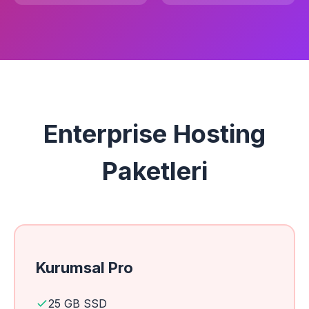
Enterprise Hosting
Paketleri
Kurumsal Pro
25 GB SSD