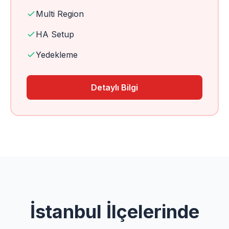
Multi Region
HA Setup
Yedekleme
Detaylı Bilgi
İstanbul İlçelerinde