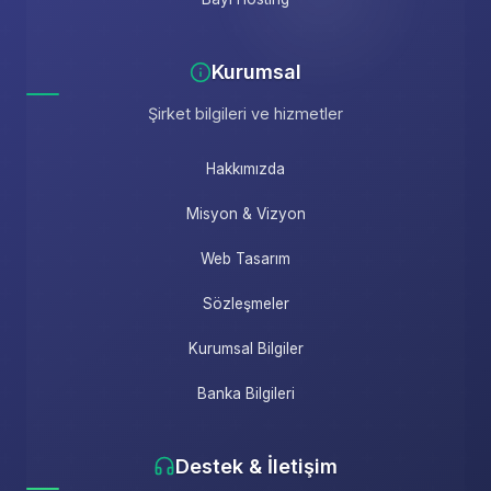
Kurumsal
Şirket bilgileri ve hizmetler
Hakkımızda
Misyon & Vizyon
Web Tasarım
Sözleşmeler
Kurumsal Bilgiler
Banka Bilgileri
Destek & İletişim