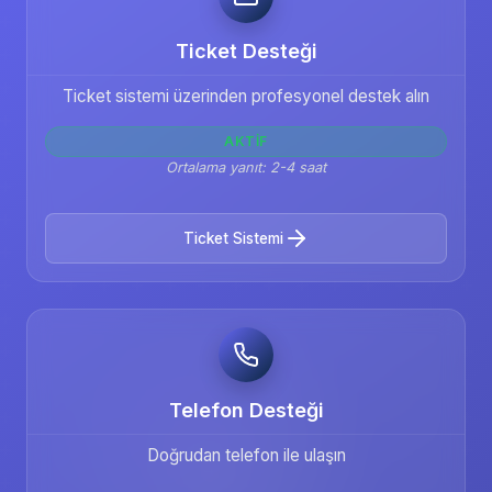
Ticket Desteği
Ticket sistemi üzerinden profesyonel destek alın
AKTIF
Ortalama yanıt: 2-4 saat
Ticket Sistemi
Telefon Desteği
Doğrudan telefon ile ulaşın