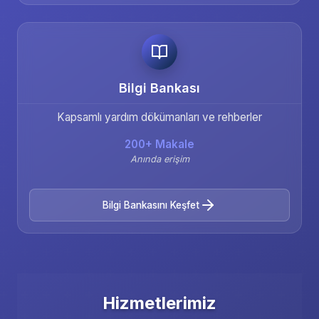
Bilgi Bankası
Kapsamlı yardım dökümanları ve rehberler
200+ Makale
Anında erişim
Bilgi Bankasını Keşfet
Hizmetlerimiz