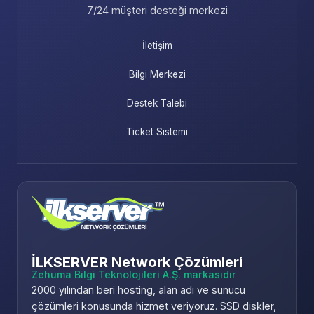
7/24 müşteri desteği merkezi
İletişim
Bilgi Merkezi
Destek Talebi
Ticket Sistemi
İLKSERVER Network Çözümleri
Zehuma Bilgi Teknolojileri A.Ş. markasıdır
2000 yılından beri hosting, alan adı ve sunucu
çözümleri konusunda hizmet veriyoruz. SSD diskler,