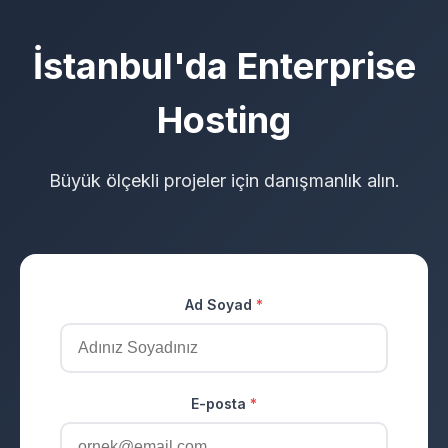
İstanbul'da Enterprise
Hosting
Büyük ölçekli projeler için danışmanlık alın.
Ad Soyad
*
E-posta
*