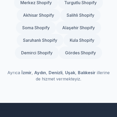
Merkez Shopify
Turgutlu Shopify
Akhisar Shopify
Salihli Shopify
Soma Shopify
Alaşehir Shopify
Saruhanlı Shopify
Kula Shopify
Demirci Shopify
Gördes Shopify
Ayrıca
İzmir
,
Aydın
,
Denizli
,
Uşak
,
Balıkesir
illerine
de hizmet vermekteyiz.