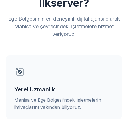
İlkserver?
Ege Bölgesi'nin en deneyimli dijital ajansı olarak
Manisa ve çevresindeki işletmelere hizmet
veriyoruz.
🎯
Yerel Uzmanlık
Manisa ve Ege Bölgesi'ndeki işletmelerin
ihtiyaçlarını yakından biliyoruz.