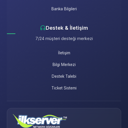
Banka Bilgileri
Destek & İletişim
7/24 müşteri desteği merkezi
İletişim
Bilgi Merkezi
Destek Talebi
Ticket Sistemi