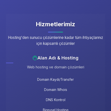
Hizmetlerimiz
Hosting'den sunucu çözümlerine kadar tüm ihtiyaçlarınız
için kapsamlı çözümler
Alan Adı & Hosting
Web hosting ve domain çözümleri
Domain Kaydı/Transfer
Domain Whois
DNS Kontrol
Bireysel Hosting