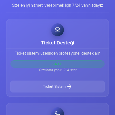
Size en iyi hizmeti verebilmek için 7/24 yanınızdayız
Ticket Desteği
Ticket sistemi üzerinden profesyonel destek alın
AKTIF
Ortalama yanıt: 2-4 saat
Ticket Sistemi