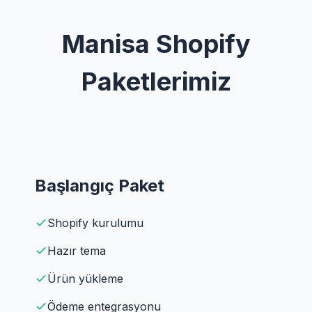
Manisa Shopify
Paketlerimiz
Başlangıç Paket
Shopify kurulumu
Hazır tema
Ürün yükleme
Ödeme entegrasyonu