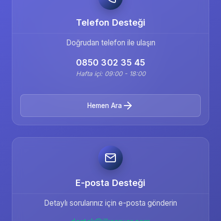
Telefon Desteği
Doğrudan telefon ile ulaşın
0850 302 35 45
Hafta içi: 09:00 - 18:00
Hemen Ara
E-posta Desteği
Detaylı sorularınız için e-posta gönderin