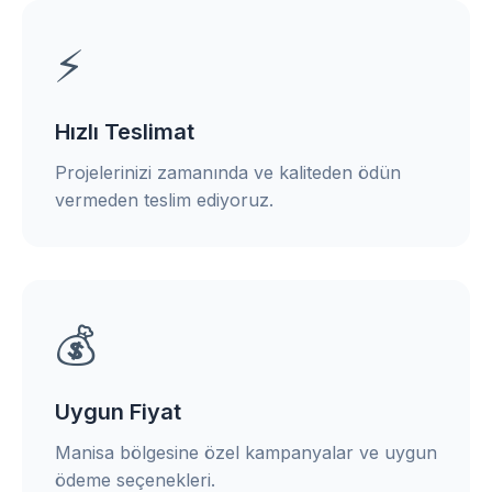
⚡
Hızlı Teslimat
Projelerinizi zamanında ve kaliteden ödün
vermeden teslim ediyoruz.
💰
Uygun Fiyat
Manisa bölgesine özel kampanyalar ve uygun
ödeme seçenekleri.