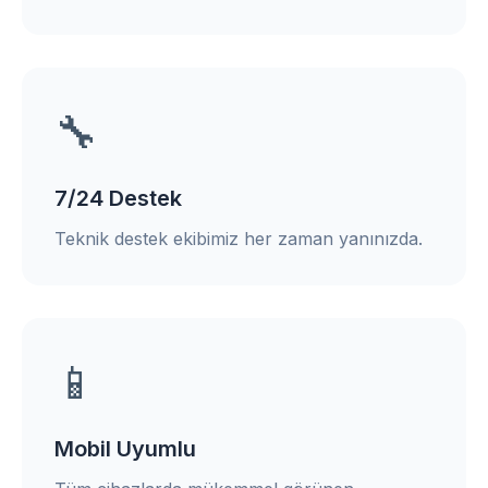
🔧
7/24 Destek
Teknik destek ekibimiz her zaman yanınızda.
📱
Mobil Uyumlu