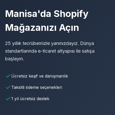
Manisa'da Shopify
Mağazanızı Açın
25 yıllık tecrübemizle yanınızdayız. Dünya
standartlarında e-ticaret altyapısı ile satışa
başlayın.
Ücretsiz keşif ve danışmanlık
Taksitli ödeme seçenekleri
1 yıl ücretsiz destek