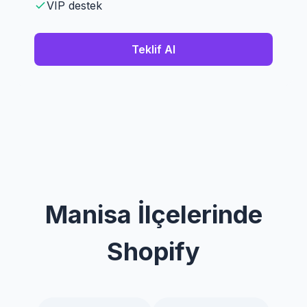
VIP destek
Teklif Al
Manisa İlçelerinde
Shopify