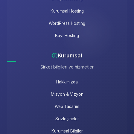
Kurumsal Hosting
WordPress Hosting
Bayi Hosting
Kurumsal
Şirket bilgileri ve hizmetler
Hakkımızda
Misyon & Vizyon
Web Tasarım
Sözleşmeler
Kurumsal Bilgiler