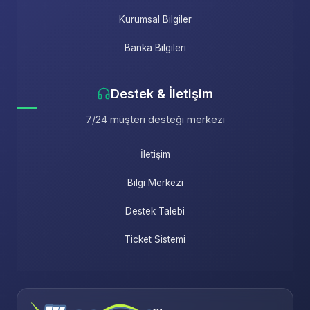
Kurumsal Bilgiler
Banka Bilgileri
Destek & İletişim
7/24 müşteri desteği merkezi
İletişim
Bilgi Merkezi
Destek Talebi
Ticket Sistemi