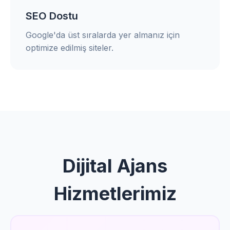
SEO Dostu
Google'da üst sıralarda yer almanız için
optimize edilmiş siteler.
Dijital Ajans
Hizmetlerimiz