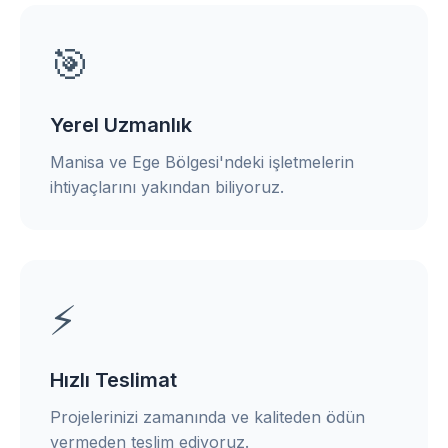
🎯
Yerel Uzmanlık
Manisa ve Ege Bölgesi'ndeki işletmelerin
ihtiyaçlarını yakından biliyoruz.
⚡
Hızlı Teslimat
Projelerinizi zamanında ve kaliteden ödün
vermeden teslim ediyoruz.