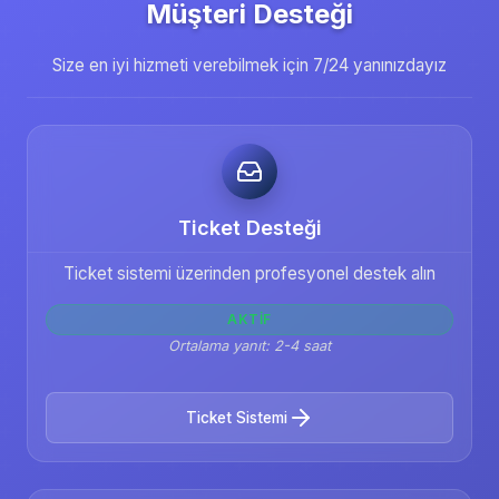
Müşteri Desteği
Size en iyi hizmeti verebilmek için 7/24 yanınızdayız
Ticket Desteği
Ticket sistemi üzerinden profesyonel destek alın
AKTIF
Ortalama yanıt: 2-4 saat
Ticket Sistemi