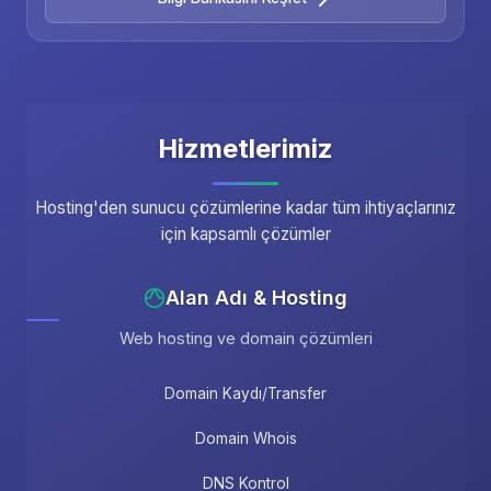
Hizmetlerimiz
Hosting'den sunucu çözümlerine kadar tüm ihtiyaçlarınız
için kapsamlı çözümler
Alan Adı & Hosting
Web hosting ve domain çözümleri
Domain Kaydı/Transfer
Domain Whois
DNS Kontrol