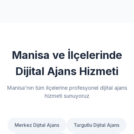
Manisa ve İlçelerinde
Dijital Ajans Hizmeti
Manisa'nın tüm ilçelerine profesyonel dijital ajans
hizmeti sunuyoruz
Merkez Dijital Ajans
Turgutlu Dijital Ajans