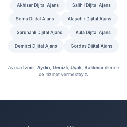
Akhisar Dijital Ajans
Salihli Dijital Ajans
Soma Dijital Ajans
Alaşehir Dijital Ajans
Saruhanlı Dijital Ajans
Kula Dijital Ajans
Demirci Dijital Ajans
Gördes Dijital Ajans
Ayrıca
İzmir
,
Aydın
,
Denizli
,
Uşak
,
Balıkesir
illerine
de hizmet vermekteyiz.