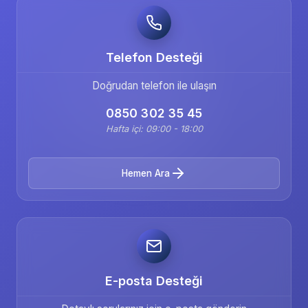
Telefon Desteği
Doğrudan telefon ile ulaşın
0850 302 35 45
Hafta içi: 09:00 - 18:00
Hemen Ara
E-posta Desteği