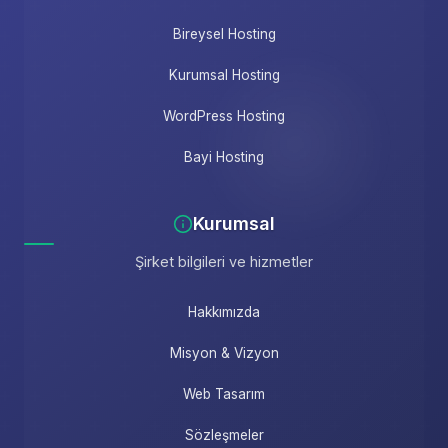
Bireysel Hosting
Kurumsal Hosting
WordPress Hosting
Bayi Hosting
Kurumsal
Şirket bilgileri ve hizmetler
Hakkımızda
Misyon & Vizyon
Web Tasarım
Sözleşmeler