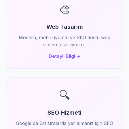
🎨
Web Tasarım
Modern, mobil uyumlu ve SEO dostu web
siteleri tasarlıyoruz.
Detaylı Bilgi →
🔍
SEO Hizmeti
Google'da üst sıralarda yer almanız için SEO