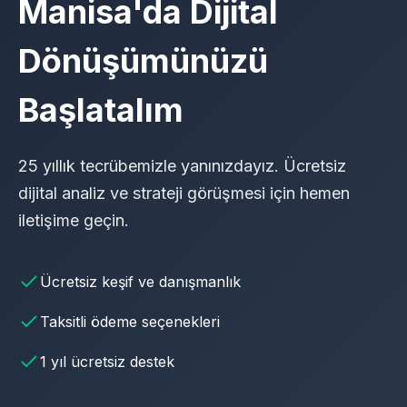
Manisa'da Dijital
Dönüşümünüzü
Başlatalım
25 yıllık tecrübemizle yanınızdayız. Ücretsiz
dijital analiz ve strateji görüşmesi için hemen
iletişime geçin.
Ücretsiz keşif ve danışmanlık
Taksitli ödeme seçenekleri
1 yıl ücretsiz destek