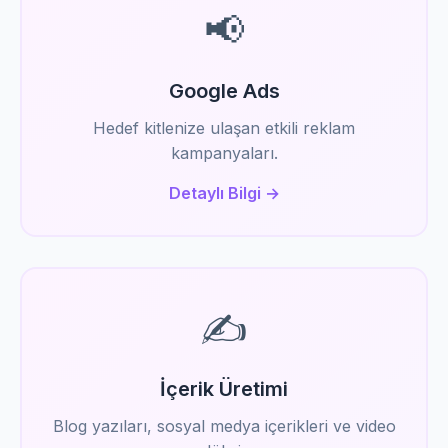
📢
Google Ads
Hedef kitlenize ulaşan etkili reklam
kampanyaları.
Detaylı Bilgi →
✍️
İçerik Üretimi
Blog yazıları, sosyal medya içerikleri ve video