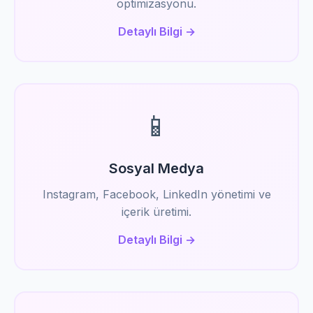
optimizasyonu.
Detaylı Bilgi →
📱
Sosyal Medya
Instagram, Facebook, LinkedIn yönetimi ve
içerik üretimi.
Detaylı Bilgi →