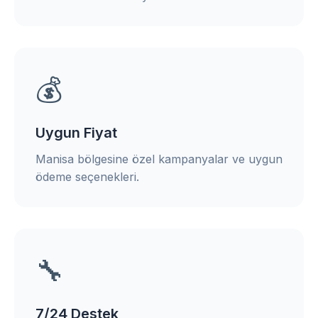
💰
Uygun Fiyat
Manisa bölgesine özel kampanyalar ve uygun
ödeme seçenekleri.
🔧
7/24 Destek