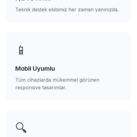
Teknik destek ekibimiz her zaman yanınızda.
📱
Mobil Uyumlu
Tüm cihazlarda mükemmel görünen
responsive tasarımlar.
🔍