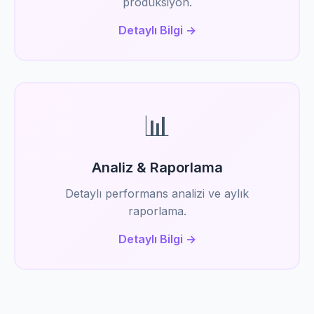
prodüksiyon.
Detaylı Bilgi →
📊
Analiz & Raporlama
Detaylı performans analizi ve aylık
raporlama.
Detaylı Bilgi →