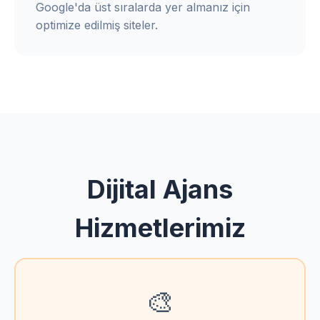
Google'da üst sıralarda yer almanız için
optimize edilmiş siteler.
Dijital Ajans
Hizmetlerimiz
🎨