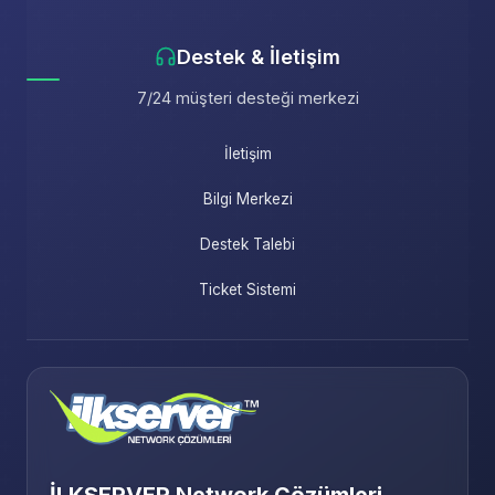
Destek & İletişim
7/24 müşteri desteği merkezi
İletişim
Bilgi Merkezi
Destek Talebi
Ticket Sistemi