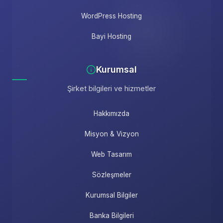
WordPress Hosting
Bayi Hosting
Kurumsal
Şirket bilgileri ve hizmetler
Hakkımızda
Misyon & Vizyon
Web Tasarım
Sözleşmeler
Kurumsal Bilgiler
Banka Bilgileri