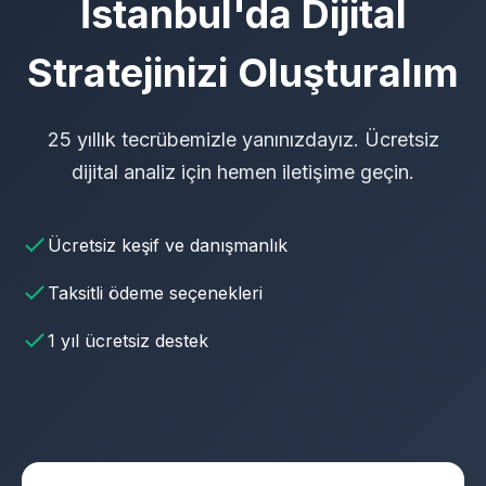
İstanbul'da Dijital
Stratejinizi Oluşturalım
25 yıllık tecrübemizle yanınızdayız. Ücretsiz
dijital analiz için hemen iletişime geçin.
Ücretsiz keşif ve danışmanlık
Taksitli ödeme seçenekleri
1 yıl ücretsiz destek