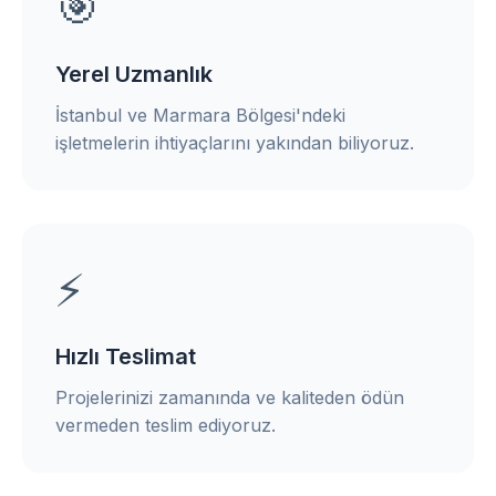
🎯
Yerel Uzmanlık
İstanbul ve Marmara Bölgesi'ndeki
işletmelerin ihtiyaçlarını yakından biliyoruz.
⚡
Hızlı Teslimat
Projelerinizi zamanında ve kaliteden ödün
vermeden teslim ediyoruz.