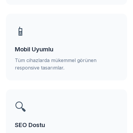
📱
Mobil Uyumlu
Tüm cihazlarda mükemmel görünen
responsive tasarımlar.
🔍
SEO Dostu