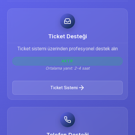
Ticket Desteği
Ticket sistemi üzerinden profesyonel destek alın
AKTIF
Ortalama yanıt: 2-4 saat
Ticket Sistemi
Telefon Desteği