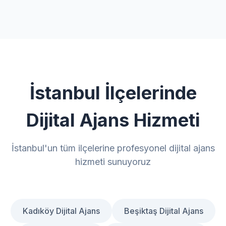
İstanbul İlçelerinde
Dijital Ajans Hizmeti
İstanbul'un tüm ilçelerine profesyonel dijital ajans
hizmeti sunuyoruz
Kadıköy Dijital Ajans
Beşiktaş Dijital Ajans