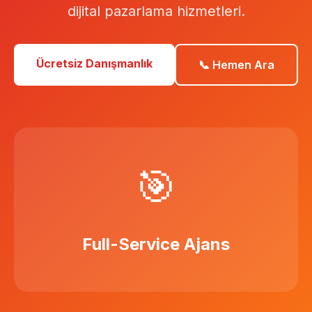
dijital pazarlama hizmetleri.
Ücretsiz Danışmanlık
📞 Hemen Ara
🎯
Full-Service Ajans