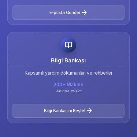
E-posta Gönder
Bilgi Bankası
Kapsamlı yardım dökümanları ve rehberler
200+ Makale
Anında erişim
Bilgi Bankasını Keşfet