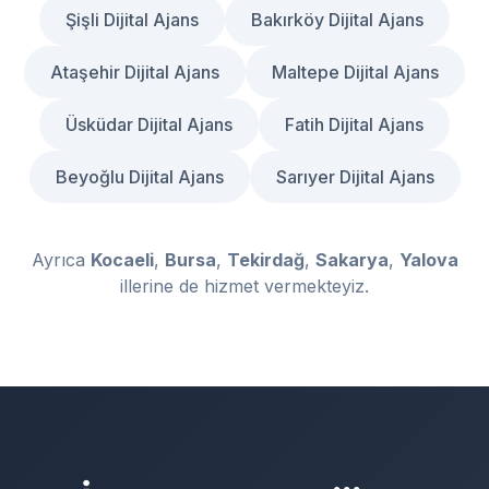
Şişli Dijital Ajans
Bakırköy Dijital Ajans
Ataşehir Dijital Ajans
Maltepe Dijital Ajans
Üsküdar Dijital Ajans
Fatih Dijital Ajans
Beyoğlu Dijital Ajans
Sarıyer Dijital Ajans
Ayrıca
Kocaeli
,
Bursa
,
Tekirdağ
,
Sakarya
,
Yalova
illerine de hizmet vermekteyiz.