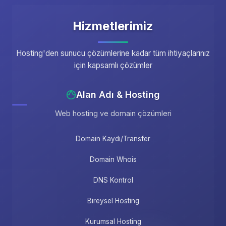
Hizmetlerimiz
Hosting'den sunucu çözümlerine kadar tüm ihtiyaçlarınız
için kapsamlı çözümler
Alan Adı & Hosting
Web hosting ve domain çözümleri
Domain Kaydı/Transfer
Domain Whois
DNS Kontrol
Bireysel Hosting
Kurumsal Hosting