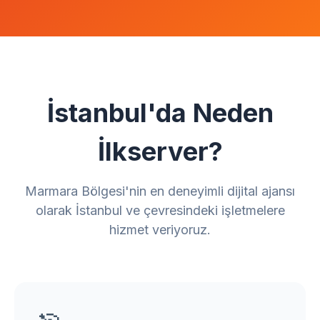
İstanbul'da Neden
İlkserver?
Marmara Bölgesi'nin en deneyimli dijital ajansı
olarak İstanbul ve çevresindeki işletmelere
hizmet veriyoruz.