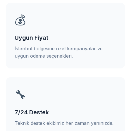
💰
Uygun Fiyat
İstanbul bölgesine özel kampanyalar ve
uygun ödeme seçenekleri.
🔧
7/24 Destek
Teknik destek ekibimiz her zaman yanınızda.