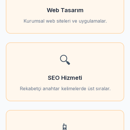
Web Tasarım
Kurumsal web siteleri ve uygulamalar.
🔍
SEO Hizmeti
Rekabetçi anahtar kelimelerde üst sıralar.
📱