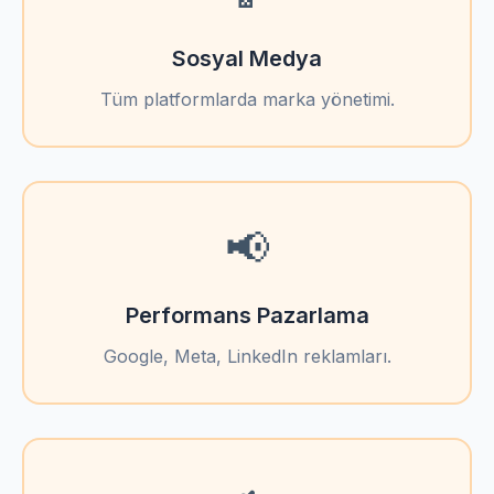
Sosyal Medya
Tüm platformlarda marka yönetimi.
📢
Performans Pazarlama
Google, Meta, LinkedIn reklamları.