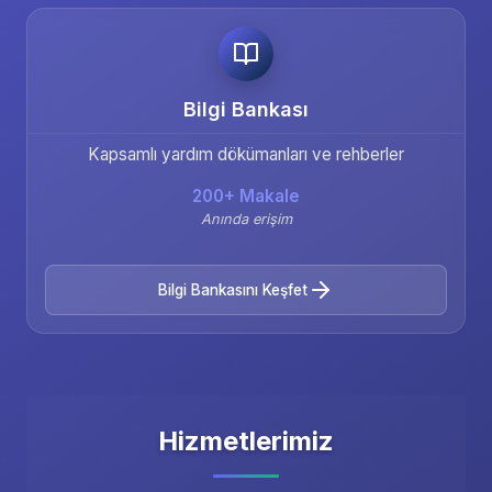
Bilgi Bankası
Kapsamlı yardım dökümanları ve rehberler
200+ Makale
Anında erişim
Bilgi Bankasını Keşfet
Hizmetlerimiz