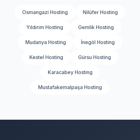
Osmangazi Hosting
Nilüfer Hosting
Yıldırım Hosting
Gemlik Hosting
Mudanya Hosting
İnegöl Hosting
Kestel Hosting
Gürsu Hosting
Karacabey Hosting
Mustafakemalpaşa Hosting