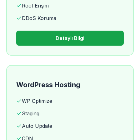
Root Erişim
DDoS Koruma
Detaylı Bilgi
WordPress Hosting
WP Optimize
Staging
Auto Update
CDN