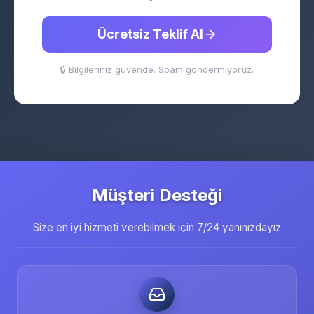
Ücretsiz Teklif Al
🔒 Bilgileriniz güvende. Spam göndermiyoruz.
Müşteri Desteği
Size en iyi hizmeti verebilmek için 7/24 yanınızdayız