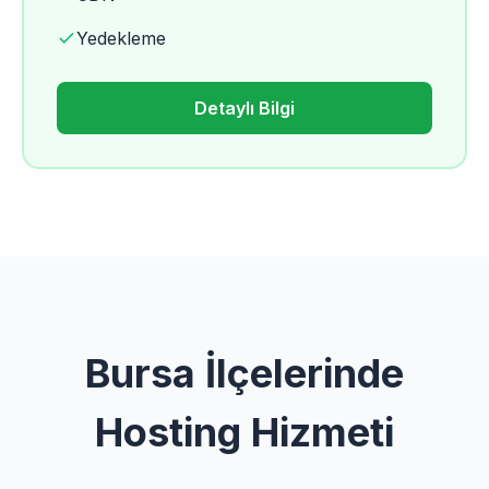
Yedekleme
Detaylı Bilgi
Bursa İlçelerinde
Hosting Hizmeti