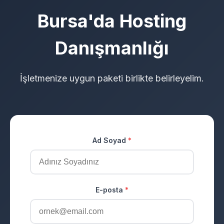
Bursa'da Hosting
Danışmanlığı
İşletmenize uygun paketi birlikte belirleyelim.
Ad Soyad
*
E-posta
*