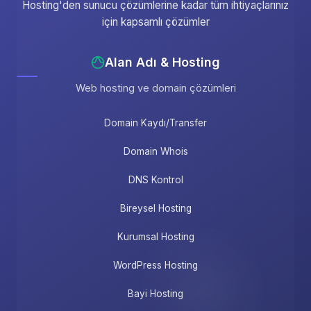
Hosting'den sunucu çözümlerine kadar tüm ihtiyaçlarınız
için kapsamlı çözümler
Alan Adı & Hosting
Web hosting ve domain çözümleri
Domain Kaydı/Transfer
Domain Whois
DNS Kontrol
Bireysel Hosting
Kurumsal Hosting
WordPress Hosting
Bayi Hosting