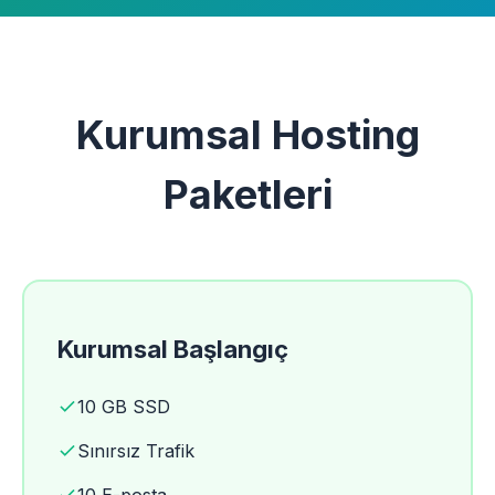
Kurumsal Hosting
Paketleri
Kurumsal Başlangıç
10 GB SSD
Sınırsız Trafik