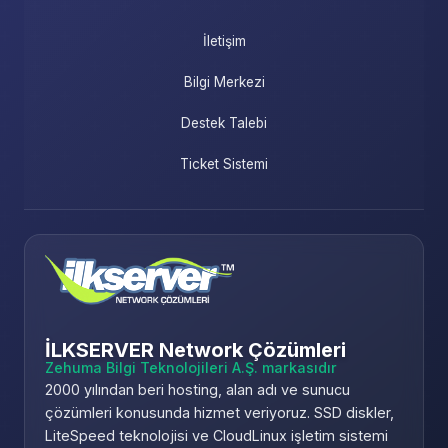
İletişim
Bilgi Merkezi
Destek Talebi
Ticket Sistemi
İLKSERVER Network Çözümleri
Zehuma Bilgi Teknolojileri A.Ş. markasıdır
2000 yılından beri hosting, alan adı ve sunucu
çözümleri konusunda hizmet veriyoruz. SSD diskler,
LiteSpeed teknolojisi ve CloudLinux işletim sistemi